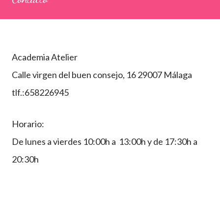
Academia Atelier
Calle virgen del buen consejo, 16 29007 Málaga
tlf.:658226945
Horario:
De lunes a vierdes 10:00h a 13:00h y de 17:30h a
20:30h