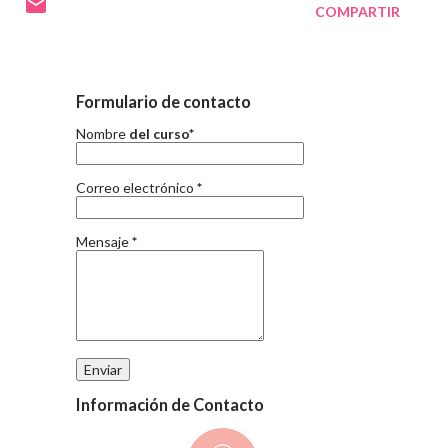
COMPARTIR
Formulario de contacto
Nombre
del curso*
Correo electrónico
*
Mensaje
*
Información de Contacto