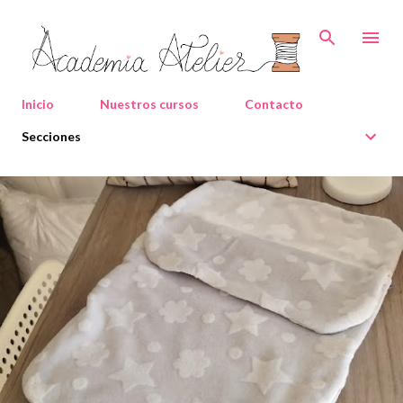
Ir al contenido principal
Inicio
Nuestros cursos
Contacto
Secciones