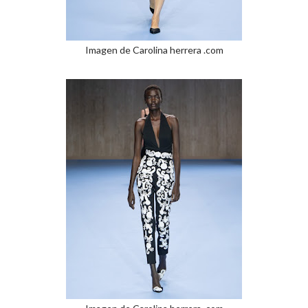
Imagen de Carolina herrera .com