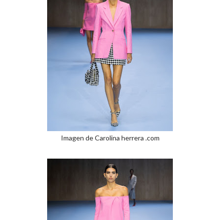
Imagen de Carolina herrera .com