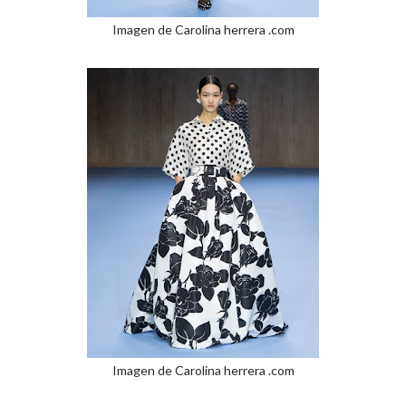
Imagen de Carolina herrera .com
Imagen de Carolina herrera .com