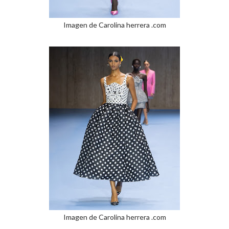
Imagen de Carolina herrera .com
Imagen de Carolina herrera .com