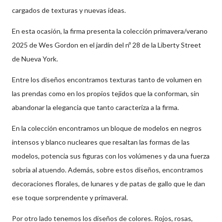
cargados de texturas y nuevas ideas.
En esta ocasión, la firma presenta la colección primavera/verano
2025 de Wes Gordon en el jardín del nº 28 de la Liberty Street
de Nueva York.
Entre los diseños encontramos texturas tanto de volumen en
las prendas como en los propios tejidos que la conforman, sin
abandonar la elegancia que tanto caracteriza a la firma.
En la colección encontramos un bloque de modelos en negros
intensos y blanco nucleares que resaltan las formas de las
modelos, potencia sus figuras con los volúmenes y da una fuerza
sobria al atuendo. Además, sobre estos diseños, encontramos
decoraciones florales, de lunares y de patas de gallo que le dan
ese toque sorprendente y primaveral.
Por otro lado tenemos los diseños de colores. Rojos, rosas,