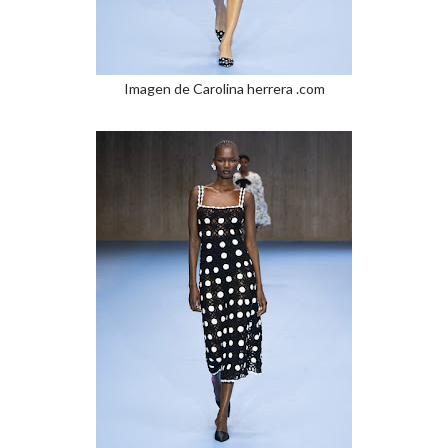
Imagen de Carolina herrera .com