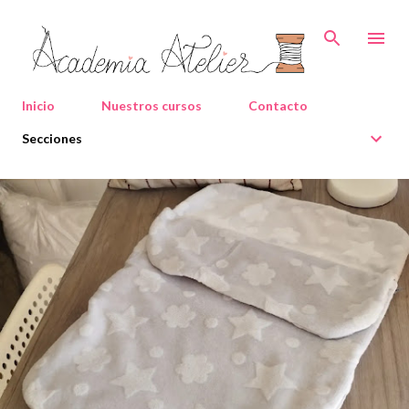
Ir al contenido principal
Inicio
Nuestros cursos
Contacto
Secciones