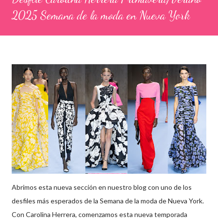
2025 Semana de la moda en Nueva York
Abrimos esta nueva sección en nuestro blog con uno de los
desfiles más esperados de la Semana de la moda de Nueva York.
Con Carolina Herrera, comenzamos esta nueva temporada