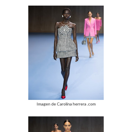
Imagen de Carolina herrera .com