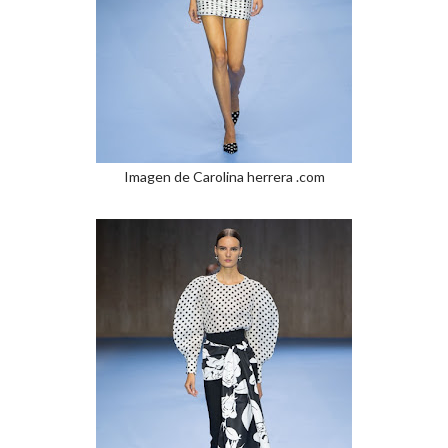
Imagen de Carolina herrera .com