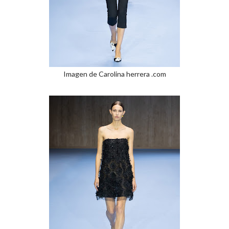
Imagen de Carolina herrera .com