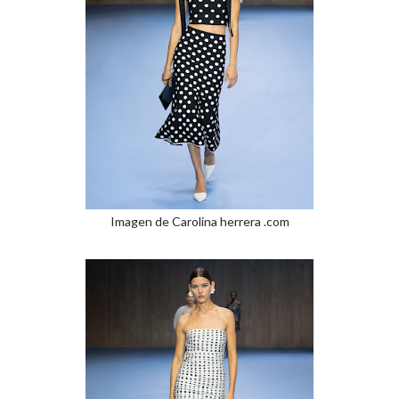
Imagen de Carolina herrera .com