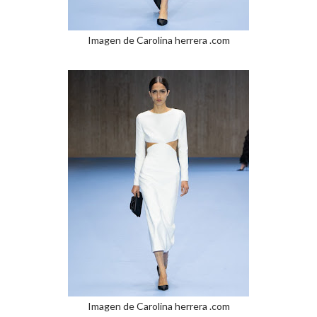
Imagen de Carolina herrera .com
Imagen de Carolina herrera .com