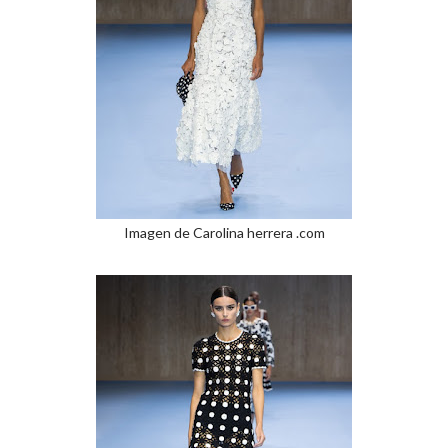
Imagen de Carolina herrera .com