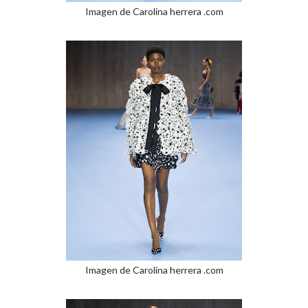
Imagen de Carolina herrera .com
Imagen de Carolina herrera .com