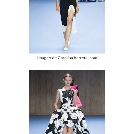
Imagen de Carolina herrera .com