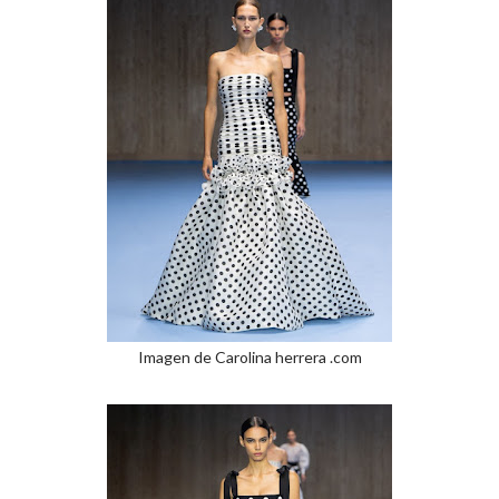
Imagen de Carolina herrera .com