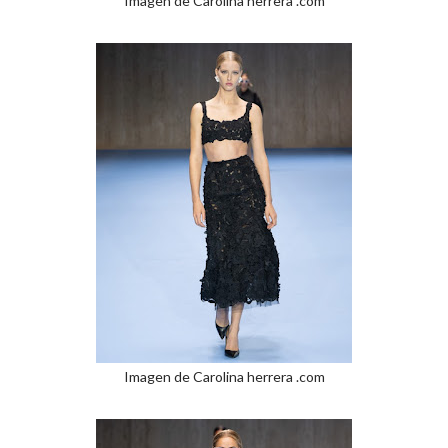
Imagen de Carolina herrera .com
Imagen de Carolina herrera .com