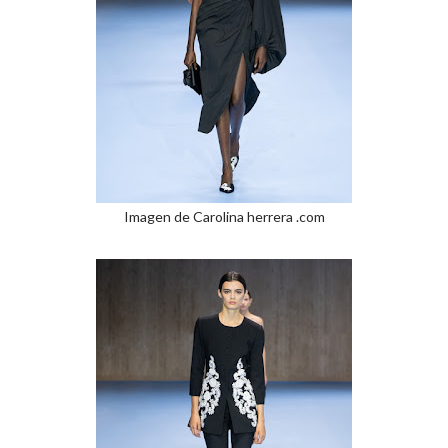
Imagen de Carolina herrera .com