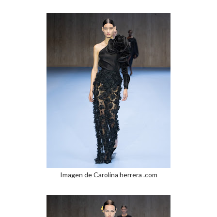
Imagen de Carolina herrera .com