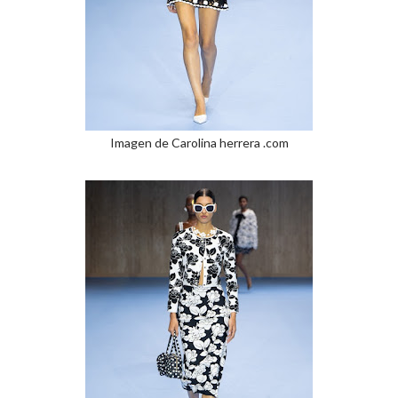
Imagen de Carolina herrera .com