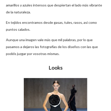
amarillos y azules intensos que despiertan el lado más vibrante
de la naturaleza.
En tejidos encontramos desde gasas, tules, rasos, así como
puntos calados.
Aunque una imagen vale más que mil palabras, por lo que
pasamos a dejaros las fotografías de los diseños con las que
podéis juzgar por vosotras mismas.
Looks