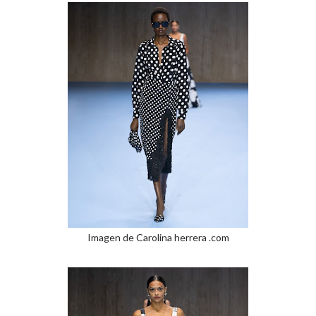
Imagen de Carolina herrera .com