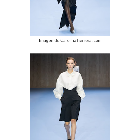
Imagen de Carolina herrera .com