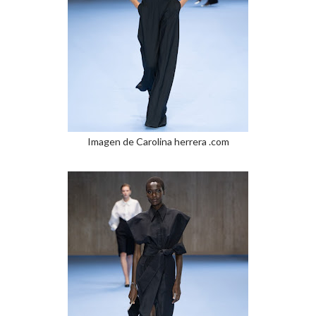
Imagen de Carolina herrera .com