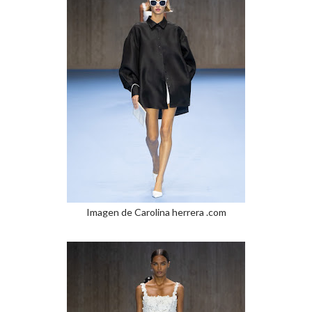
Imagen de Carolina herrera .com