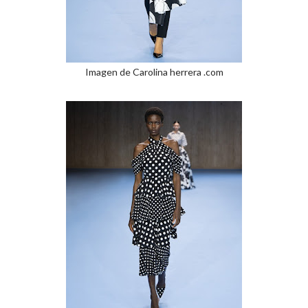
Imagen de Carolina herrera .com