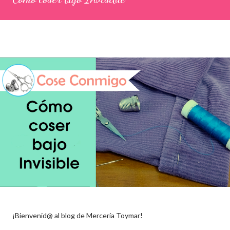
¡Bienvenid@ al blog de Mercería Toymar!