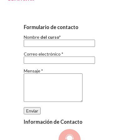
Formulario de contacto
Nombre
del curso*
Correo electrónico
*
Mensaje
*
Información de Contacto