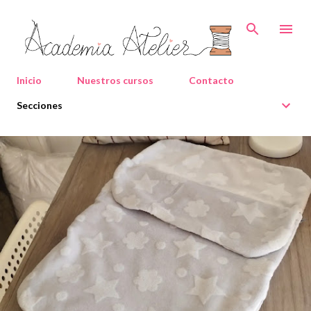
Ir al contenido principal
Inicio
Nuestros cursos
Contacto
Secciones