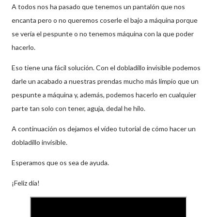
A todos nos ha pasado que tenemos un pantalón que nos
encanta pero o no queremos coserle el bajo a máquina porque
se vería el pespunte o no tenemos máquina con la que poder
hacerlo.
Eso tiene una fácil solución. Con el dobladillo invisible podemos
darle un acabado a nuestras prendas mucho más limpio que un
pespunte a máquina y, además, podemos hacerlo en cualquier
parte tan solo con tener, aguja, dedal he hilo.
A continuación os dejamos el vídeo tutorial de cómo hacer un
dobladillo invisible.
Esperamos que os sea de ayuda.
¡Feliz día!