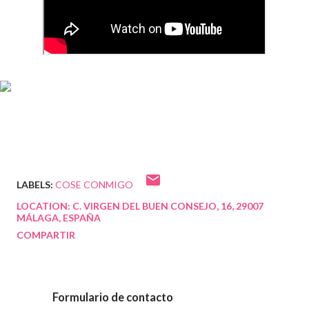
LABELS:
COSE CONMIGO
LOCATION:
C. VIRGEN DEL BUEN CONSEJO, 16, 29007
MÁLAGA, ESPAÑA
COMPARTIR
Formulario de contacto