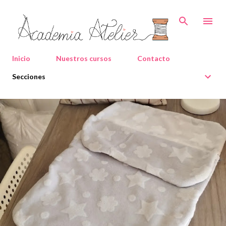
Ir al contenido principal
Inicio
Nuestros cursos
Contacto
Secciones