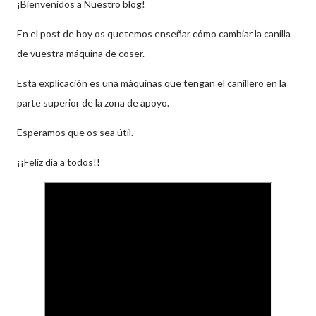
¡Bienvenidos a Nuestro blog!
En el post de hoy os quetemos enseñar cómo cambiar la canilla
de vuestra máquina de coser.
Esta explicación es una máquinas que tengan el canillero en la
parte superior de la zona de apoyo.
Esperamos que os sea útil.
¡¡Feliz día a todos!!