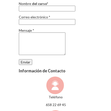
Nombre
del curso*
Correo electrónico
*
Mensaje
*
Información de Contacto
Teléfono
658 22 69 45