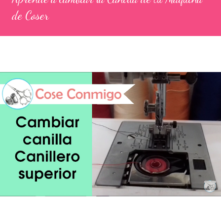
de Coser